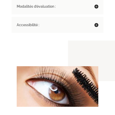
Modalités d’évaluation :
Accessibilité :