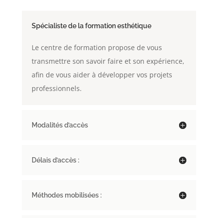
Spécialiste de la formation esthétique
Le centre de formation propose de vous
transmettre son savoir faire et son expérience,
afin de vous aider à développer vos projets
professionnels.
Modalités d’accès
Délais d’accès :
Méthodes mobilisées :