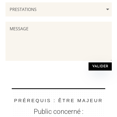
VALIDER
PRÉREQUIS : ÊTRE MAJEUR
Public concerné :