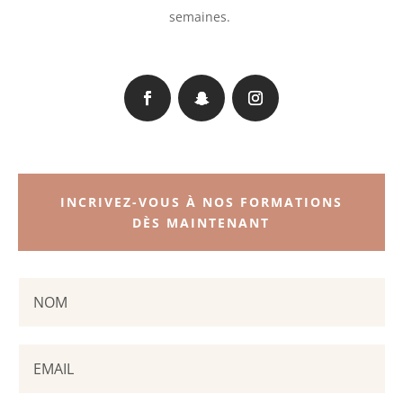
semaines.
INCRIVEZ-VOUS À NOS FORMATIONS
DÈS MAINTENANT