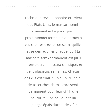
Technique révolutionnaire qui vient
des Etats Unis, le mascara semi-
permanent est à poser par un
professionnel formé. Cela permet à
vos clientes d’éviter de se maquiller
et se démaquiller chaque jour! Le
mascara semi-permanent est plus
intense qu’un mascara classique, et
tient plusieurs semaines. Chacun
des cils est enduit un à un, d’une ou
deux couches de mascara semi-
permanent pour leur offrir une
courbure, une couleur et un
gainage épais durant de 2 à 3