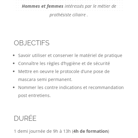
H
ommes et femmes
intéressés par le métier de
prothésiste ciliaire .
OBJECTIFS
Savoir utiliser et conserver le matériel de pratique
Connaître les règles d’hygiène et de sécurité
Mettre en oeuvre le protocole d’une pose de
mascara semi permanent.
Nommer les contre indications et recommandation
post entretiens.
DURÉE
1 demi journée de 9h à 13h (
4h de formation
)