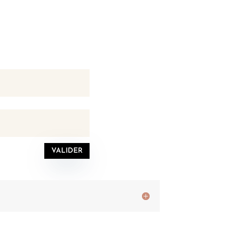
VALIDER