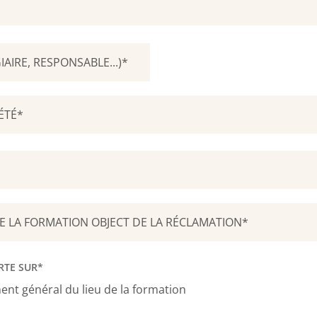
RTE SUR*
ent général du lieu de la formation