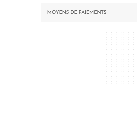
MOYENS DE PAIEMENTS