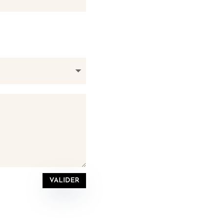
VALIDER