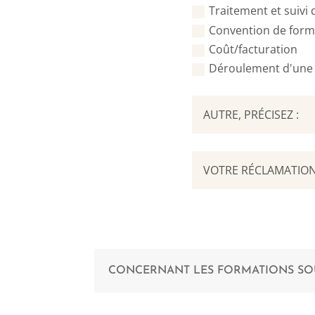
Traitement et suivi
Convention de form
Coût/facturation
Déroulement d'une
CONCERNANT LES FORMATIONS S