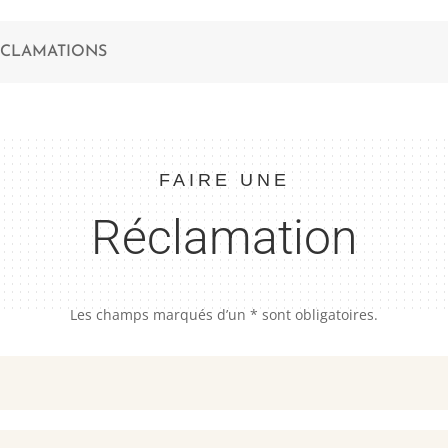
ÉCLAMATIONS
FAIRE UNE
Réclamation
Les champs marqués d’un * sont obligatoires.