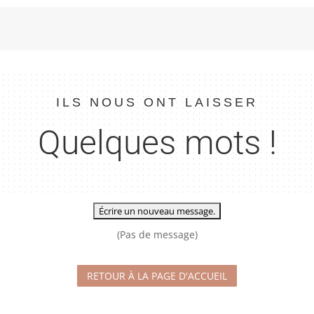
ILS NOUS ONT LAISSER
Quelques mots !
(Pas de message)
RETOUR À LA PAGE D'ACCUEIL