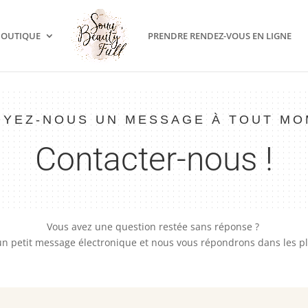
BOUTIQUE
PRENDRE RENDEZ-VOUS EN LIGNE
YEZ-NOUS UN MESSAGE À TOUT M
Contacter-nous !
Vous avez une question restée sans réponse ?
n petit message électronique et nous vous répondrons dans les plu