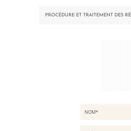
PROCÉDURE ET TRAITEMENT DES R