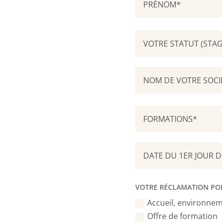
VOTRE RÉCLAMATION PO
Accueil, environnem
Offre de formation